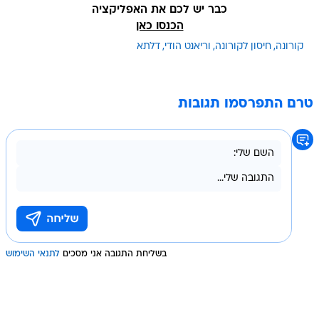
כבר יש לכם את האפליקציה
הכנסו כאן
קורונה
חיסון לקורונה
וריאנט הודי
דלתא
טרם התפרסמו תגובות
בשליחת התגובה אני מסכים
לתנאי השימוש