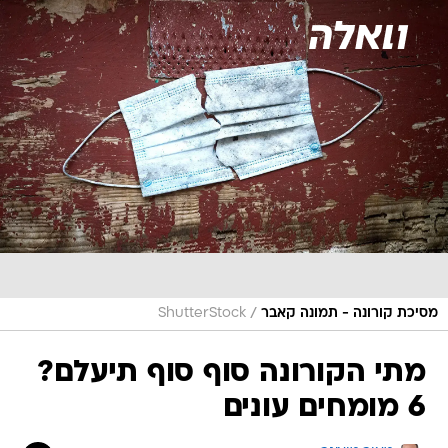
/
מסיכת קורונה - תמונה קאבר
ShutterStock
מתי הקורונה סוף סוף תיעלם?
6 מומחים עונים